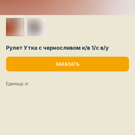
Рулет Утка с черносливом к/в 1/с в/у
ЗАКАЗАТЬ
Единица: кг