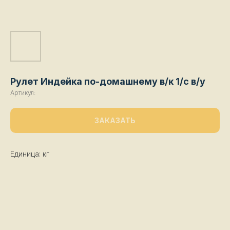
Рулет Индейка по-домашнему в/к 1/с в/у
Артикул:
ЗАКАЗАТЬ
Единица: кг