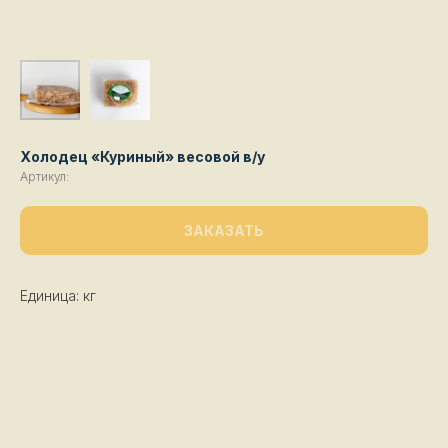
Холодец «Куриный» весовой в/у
Артикул:
ЗАКАЗАТЬ
Единица: кг